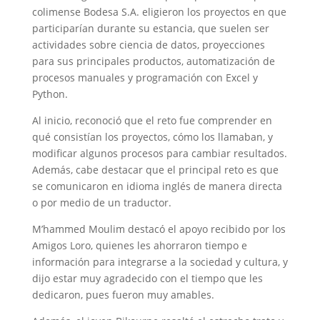
colimense Bodesa S.A. eligieron los proyectos en que
participarían durante su estancia, que suelen ser
actividades sobre ciencia de datos, proyecciones
para sus principales productos, automatización de
procesos manuales y programación con Excel y
Python.
Al inicio, reconoció que el reto fue comprender en
qué consistían los proyectos, cómo los llamaban, y
modificar algunos procesos para cambiar resultados.
Además, cabe destacar que el principal reto es que
se comunicaron en idioma inglés de manera directa
o por medio de un traductor.
M’hammed Moulim destacó el apoyo recibido por los
Amigos Loro, quienes les ahorraron tiempo e
información para integrarse a la sociedad y cultura, y
dijo estar muy agradecido con el tiempo que les
dedicaron, pues fueron muy amables.