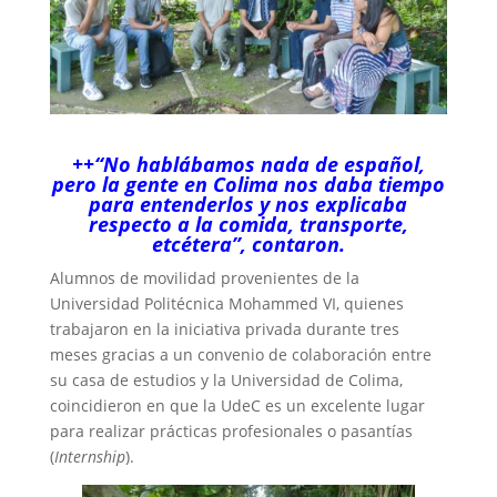
++“No hablábamos nada de español,
pero la gente en Colima nos daba tiempo
para entenderlos y nos explicaba
respecto a la comida, transporte,
etcétera”, contaron.
Alumnos de movilidad provenientes de la
Universidad Politécnica Mohammed VI, quienes
trabajaron en la iniciativa privada durante tres
meses gracias a un convenio de colaboración entre
su casa de estudios y la Universidad de Colima,
coincidieron en que la UdeC es un excelente lugar
para realizar prácticas profesionales o pasantías
(
Internship
).