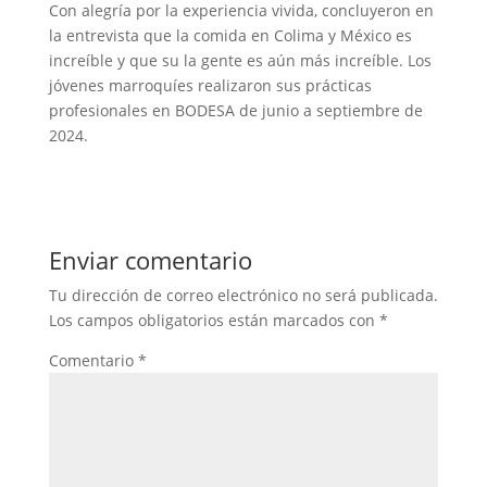
Con alegría por la experiencia vivida, concluyeron en
la entrevista que la comida en Colima y México es
increíble y que su la gente es aún más increíble. Los
jóvenes marroquíes realizaron sus prácticas
profesionales en BODESA de junio a septiembre de
2024.
Enviar comentario
Tu dirección de correo electrónico no será publicada.
Los campos obligatorios están marcados con
*
Comentario
*