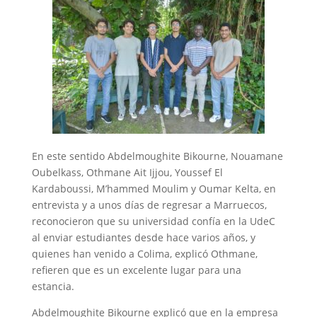
En este sentido Abdelmoughite Bikourne, Nouamane
Oubelkass, Othmane Ait Ijjou, Youssef El
Kardaboussi, M’hammed Moulim y Oumar Kelta, en
entrevista y a unos días de regresar a Marruecos,
reconocieron que su universidad confía en la UdeC
al enviar estudiantes desde hace varios años, y
quienes han venido a Colima, explicó Othmane,
refieren que es un excelente lugar para una
estancia.
Abdelmoughite Bikourne explicó que en la empresa