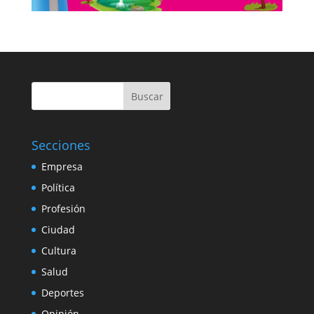
Buscar
Secciones
Empresa
Política
Profesión
Ciudad
Cultura
Salud
Deportes
Opinión