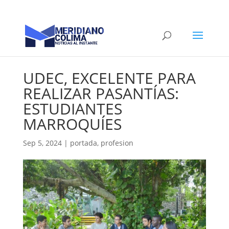
UDEC, EXCELENTE PARA
REALIZAR PASANTÍAS:
ESTUDIANTES
MARROQUÍES
Sep 5, 2024
|
portada
,
profesion