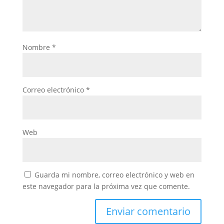
Nombre
*
Correo electrónico
*
Web
Guarda mi nombre, correo electrónico y web en
este navegador para la próxima vez que comente.