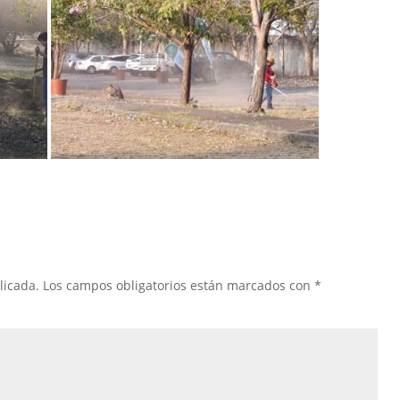
licada.
Los campos obligatorios están marcados con
*