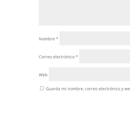
Nombre
*
Correo electrónico
*
Web
Guarda mi nombre, correo electrónico y w