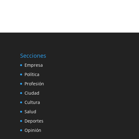
Secciones
Empresa
Política
Profesión
Ciudad
Cultura
Salud
Deportes
Opinión