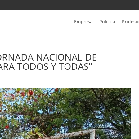
Empresa
Política
Profesi
JORNADA NACIONAL DE
ARA TODOS Y TODAS”