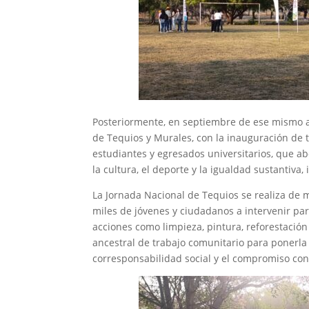
Posteriormente, en septiembre de ese mismo a
de Tequios y Murales, con la inauguración de 
estudiantes y egresados universitarios, que a
la cultura, el deporte y la igualdad sustantiva,
La Jornada Nacional de Tequios se realiza de 
miles de jóvenes y ciudadanos a intervenir pa
acciones como limpieza, pintura, reforestació
ancestral de trabajo comunitario para ponerla 
corresponsabilidad social y el compromiso con