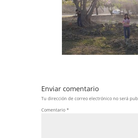
Enviar comentario
Tu dirección de correo electrónico no será pub
Comentario
*