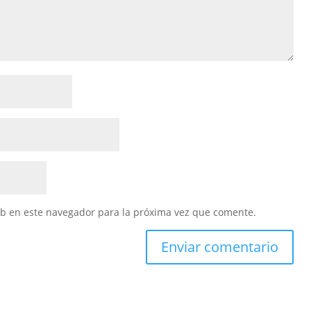
eb en este navegador para la próxima vez que comente.