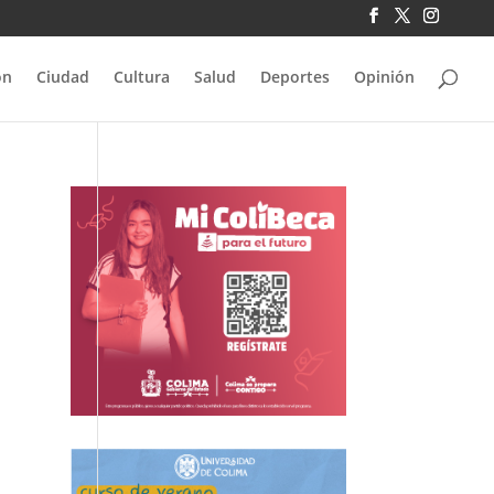
ón
Ciudad
Cultura
Salud
Deportes
Opinión