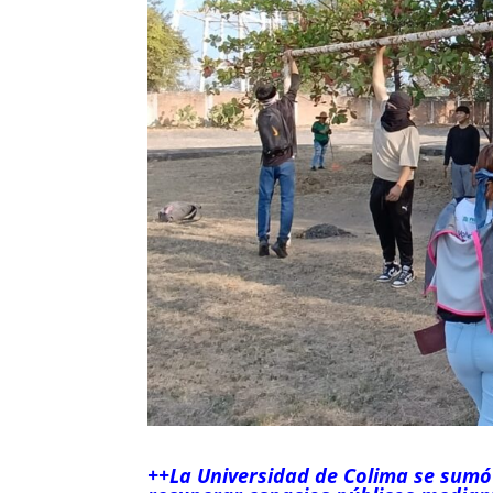
++La Universidad de Colima se sumó 