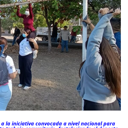
a la iniciativa convocada a nivel nacional para