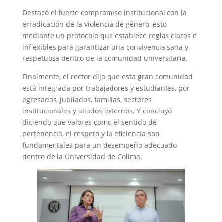
Destacó el fuerte compromiso institucional con la
erradicación de la violencia de género, esto
mediante un protocolo que establece reglas claras e
inflexibles para garantizar una convivencia sana y
respetuosa dentro de la comunidad universitaria.
Finalmente, el rector dijo que esta gran comunidad
está integrada por trabajadores y estudiantes, por
egresados, jubilados, familias, sectores
institucionales y aliados externos. Y concluyó
diciendo que valores como el sentido de
pertenencia, el respeto y la eficiencia son
fundamentales para un desempeño adecuado
dentro de la Universidad de Colima.