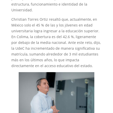
estructura, funcionamiento e identidad de la
Universidad.
Christian Torres Ortiz resaltó que, actualmente, en
México solo el 45 % de las y los jóvenes en edad
universitaria logra ingresar a la educación superior.
En Colima, la cobertura es del 42.6 %, ligeramente
por debajo de la media nacional. Ante este reto, dijo,
la UdeC ha incrementado de manera significativa su
matrícula, sumando alrededor de 3 mil estudiantes
más en los últimos años, lo que impacta
directamente en el acceso educativo del estado.