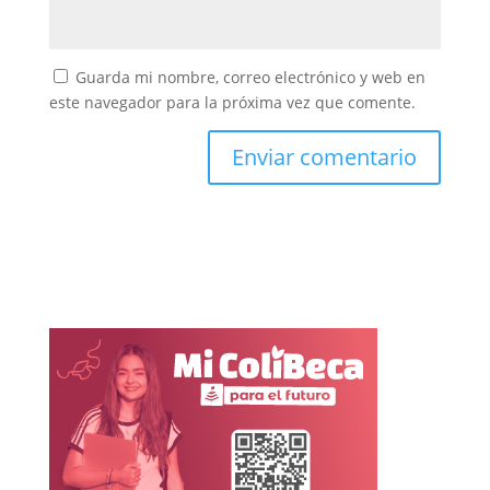
Guarda mi nombre, correo electrónico y web en
este navegador para la próxima vez que comente.