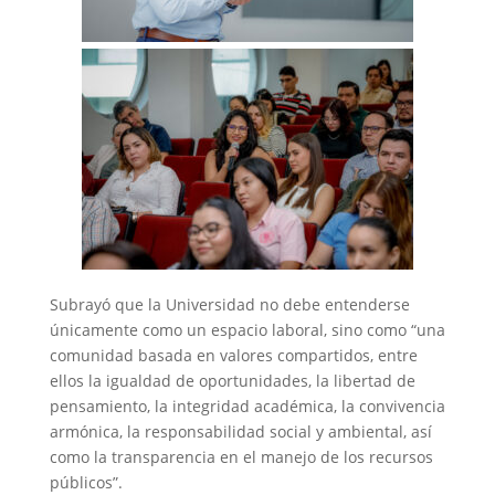
Subrayó que la Universidad no debe entenderse
únicamente como un espacio laboral, sino como “una
comunidad basada en valores compartidos, entre
ellos la igualdad de oportunidades, la libertad de
pensamiento, la integridad académica, la convivencia
armónica, la responsabilidad social y ambiental, así
como la transparencia en el manejo de los recursos
públicos”.