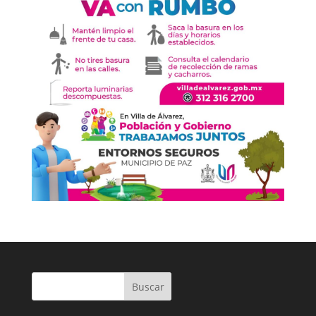
Buscar