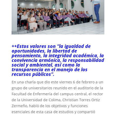
++Estos valores son “la igualdad de
oportunidades, la libertad de
pensamiento, la integridad académica, la
convivencia armónica, la responsabilidad
social y ambiental, así como la
transparencia en el manejo de los
recursos públicos”.
En una charla que dio este viernes 6 de febrero a un
grupo de universitarios reunido en el auditorio de la
Facultad de Enfermería del campus central, el rector
de la Universidad de Colima, Christian Torres Ortiz
Zermeño, habló de los objetivos y funciones
esenciales de esta casa de estudios y compartió