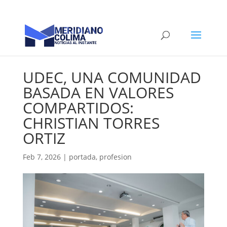
UDEC, UNA COMUNIDAD
BASADA EN VALORES
COMPARTIDOS:
CHRISTIAN TORRES
ORTIZ
Feb 7, 2026
|
portada
,
profesion