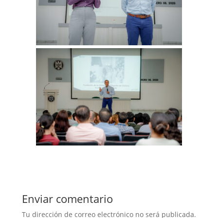
Enviar comentario
Tu dirección de correo electrónico no será publicada.