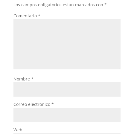
Los campos obligatorios están marcados con
*
Comentario
*
Nombre
*
Correo electrónico
*
Web