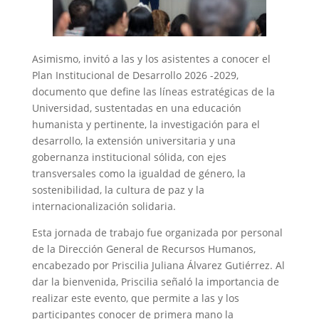
Asimismo, invitó a las y los asistentes a conocer el
Plan Institucional de Desarrollo 2026 -2029,
documento que define las líneas estratégicas de la
Universidad, sustentadas en una educación
humanista y pertinente, la investigación para el
desarrollo, la extensión universitaria y una
gobernanza institucional sólida, con ejes
transversales como la igualdad de género, la
sostenibilidad, la cultura de paz y la
internacionalización solidaria.
Esta jornada de trabajo fue organizada por personal
de la Dirección General de Recursos Humanos,
encabezado por Priscilia Juliana Álvarez Gutiérrez. Al
dar la bienvenida, Priscilia señaló la importancia de
realizar este evento, que permite a las y los
participantes conocer de primera mano la