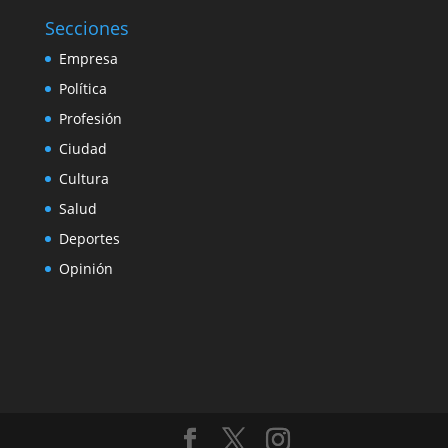
Secciones
Empresa
Política
Profesión
Ciudad
Cultura
Salud
Deportes
Opinión