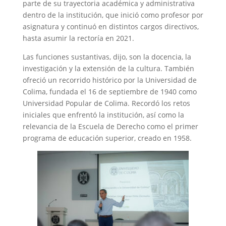
parte de su trayectoria académica y administrativa
dentro de la institución, que inició como profesor por
asignatura y continuó en distintos cargos directivos,
hasta asumir la rectoría en 2021.
Las funciones sustantivas, dijo, son la docencia, la
investigación y la extensión de la cultura. También
ofreció un recorrido histórico por la Universidad de
Colima, fundada el 16 de septiembre de 1940 como
Universidad Popular de Colima. Recordó los retos
iniciales que enfrentó la institución, así como la
relevancia de la Escuela de Derecho como el primer
programa de educación superior, creado en 1958.