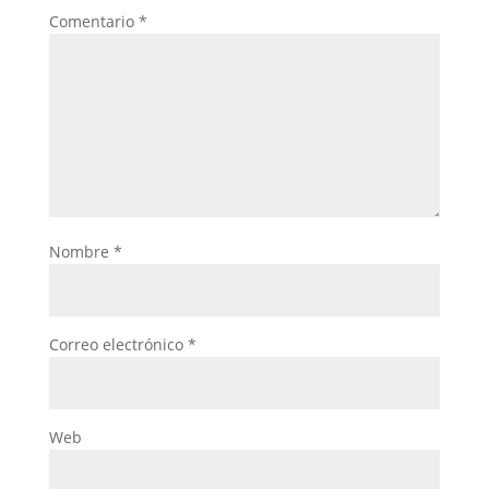
Comentario
*
Nombre
*
Correo electrónico
*
Web