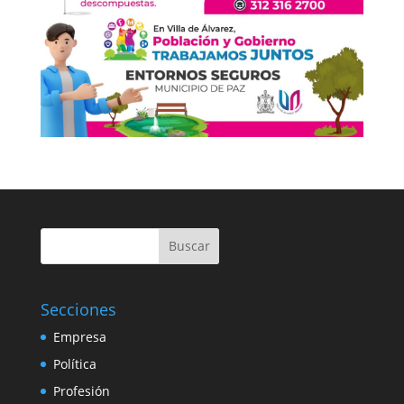
Buscar
Secciones
Empresa
Política
Profesión