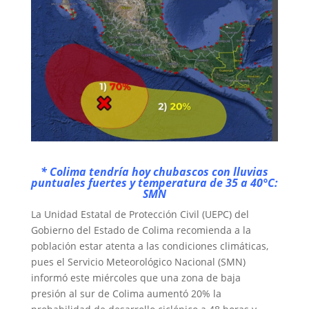
* Colima tendría hoy chubascos con lluvias
puntuales fuertes y temperatura de 35 a 40°C:
SMN
La Unidad Estatal de Protección Civil (UEPC) del
Gobierno del Estado de Colima recomienda a la
población estar atenta a las condiciones climáticas,
pues el Servicio Meteorológico Nacional (SMN)
informó este miércoles que una zona de baja
presión al sur de Colima aumentó 20% la