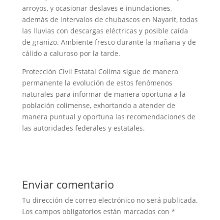
arroyos, y ocasionar deslaves e inundaciones,
además de intervalos de chubascos en Nayarit, todas
las lluvias con descargas eléctricas y posible caída
de granizo. Ambiente fresco durante la mañana y de
cálido a caluroso por la tarde.
Protección Civil Estatal Colima sigue de manera
permanente la evolución de estos fenómenos
naturales para informar de manera oportuna a la
población colimense, exhortando a atender de
manera puntual y oportuna las recomendaciones de
las autoridades federales y estatales.
Enviar comentario
Tu dirección de correo electrónico no será publicada.
Los campos obligatorios están marcados con
*