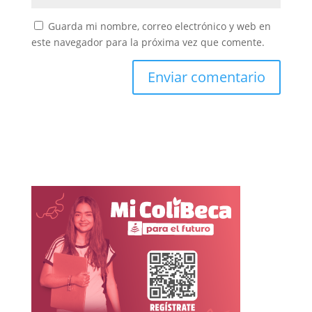
Guarda mi nombre, correo electrónico y web en
este navegador para la próxima vez que comente.