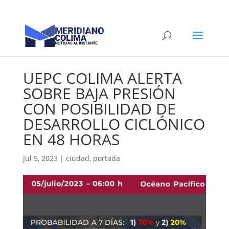
UEPC COLIMA ALERTA
SOBRE BAJA PRESIÓN
CON POSIBILIDAD DE
DESARROLLO CICLÓNICO
EN 48 HORAS
Jul 5, 2023
|
ciudad
,
portada