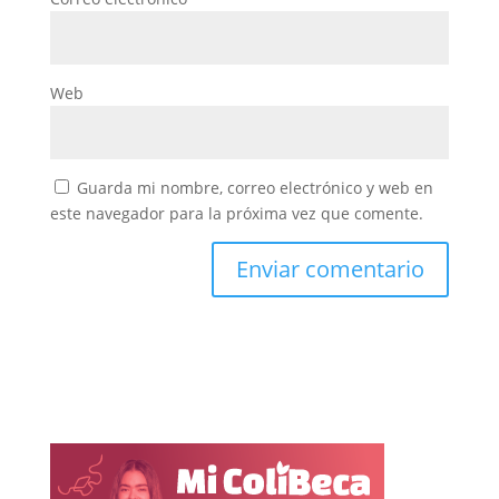
Web
Guarda mi nombre, correo electrónico y web en
este navegador para la próxima vez que comente.