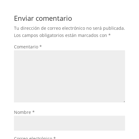
Enviar comentario
Tu dirección de correo electrónico no será publicada.
Los campos obligatorios están marcados con
*
Comentario
*
Nombre
*
Correo electrónico
*