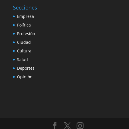
Secciones
Empresa
Política
Profesión
Ciudad
Cultura
Salud
Deportes
Opinión