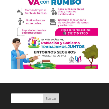
Buscar