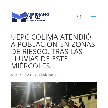
UEPC COLIMA ATENDIÓ
A POBLACIÓN EN ZONAS
DE RIESGO, TRAS LAS
LLUVIAS DE ESTE
MIÉRCOLES
Sep 18, 2024
|
ciudad
,
portada