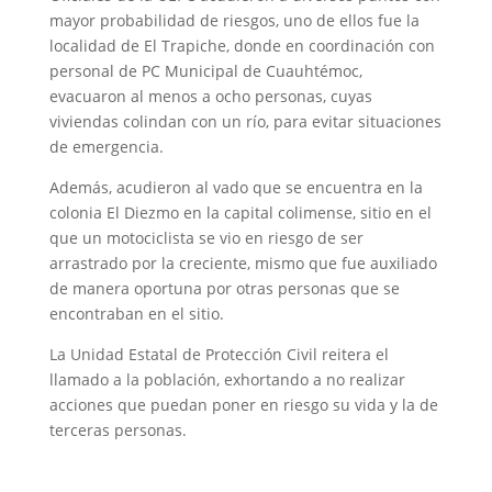
mayor probabilidad de riesgos, uno de ellos fue la
localidad de El Trapiche, donde en coordinación con
personal de PC Municipal de Cuauhtémoc,
evacuaron al menos a ocho personas, cuyas
viviendas colindan con un río, para evitar situaciones
de emergencia.
Además, acudieron al vado que se encuentra en la
colonia El Diezmo en la capital colimense, sitio en el
que un motociclista se vio en riesgo de ser
arrastrado por la creciente, mismo que fue auxiliado
de manera oportuna por otras personas que se
encontraban en el sitio.
La Unidad Estatal de Protección Civil reitera el
llamado a la población, exhortando a no realizar
acciones que puedan poner en riesgo su vida y la de
terceras personas.