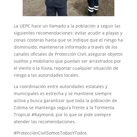
La UEPC hace un llamado a la población a seguir las
siguientes recomendaciones: evitar acudir a playas y
zonas costeras hasta que se indique que el riesgo ha
disminuido, mantenerse informado a través de los
canales oficiales de Protección Civil, asegurar objetos
sueltos y mobiliario que puedan ser arrastrados por
el viento o la lluvia, reportar cualquier situación de
riesgo a las autoridades locales.
La coordinación entre autoridades estatales y
municipales es estrecha y se mantiene siempre
activa y busca garantizar que toda la población de
Colima se mantenga segura frente a la Tormenta
Tropical #Raymond, por lo que se pide siempre
atender las recomendaciones.
#ProtecciónCivilSomosTodasYTodos