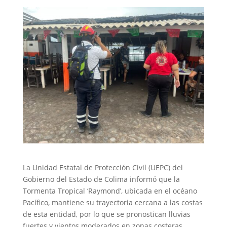
La Unidad Estatal de Protección Civil (UEPC) del
Gobierno del Estado de Colima informó que la
Tormenta Tropical ‘Raymond’, ubicada en el océano
Pacífico, mantiene su trayectoria cercana a las costas
de esta entidad, por lo que se pronostican lluvias
fuertes y vientos moderados en zonas costeras,