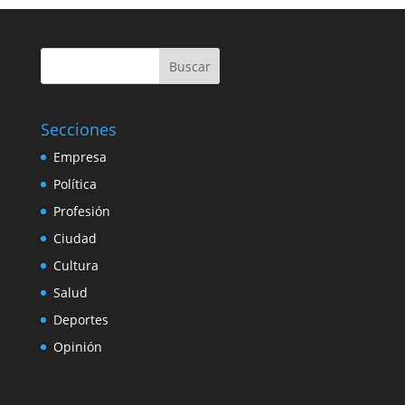
Buscar
Secciones
Empresa
Política
Profesión
Ciudad
Cultura
Salud
Deportes
Opinión