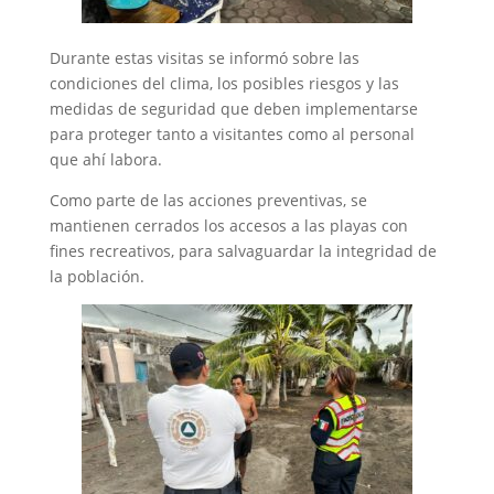
Durante estas visitas se informó sobre las
condiciones del clima, los posibles riesgos y las
medidas de seguridad que deben implementarse
para proteger tanto a visitantes como al personal
que ahí labora.
Como parte de las acciones preventivas, se
mantienen cerrados los accesos a las playas con
fines recreativos, para salvaguardar la integridad de
la población.