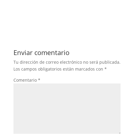
Enviar comentario
Tu dirección de correo electrónico no será publicada.
Los campos obligatorios están marcados con
*
Comentario
*