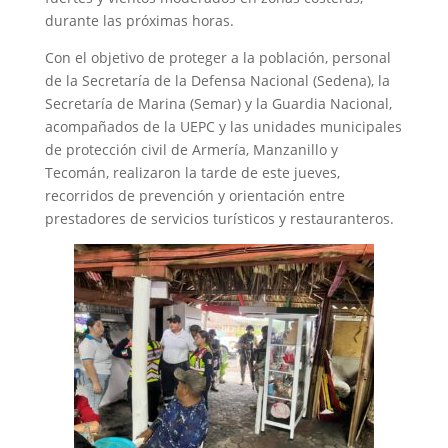
durante las próximas horas.
Con el objetivo de proteger a la población, personal
de la Secretaría de la Defensa Nacional (Sedena), la
Secretaría de Marina (Semar) y la Guardia Nacional,
acompañados de la UEPC y las unidades municipales
de protección civil de Armería, Manzanillo y
Tecomán, realizaron la tarde de este jueves,
recorridos de prevención y orientación entre
prestadores de servicios turísticos y restauranteros.