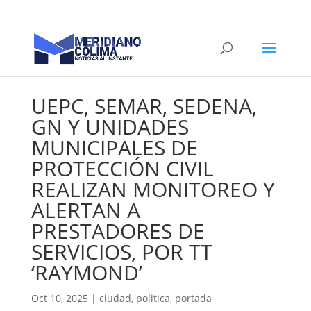
UEPC, SEMAR, SEDENA,
GN Y UNIDADES
MUNICIPALES DE
PROTECCIÓN CIVIL
REALIZAN MONITOREO Y
ALERTAN A
PRESTADORES DE
SERVICIOS, POR TT
‘RAYMOND’
Oct 10, 2025
|
ciudad
,
politica
,
portada