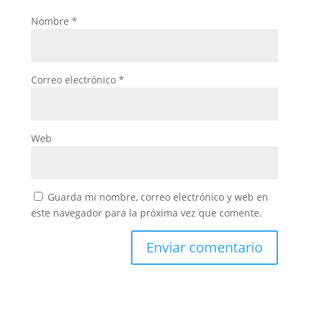
Nombre
*
Correo electrónico
*
Web
Guarda mi nombre, correo electrónico y web en
este navegador para la próxima vez que comente.