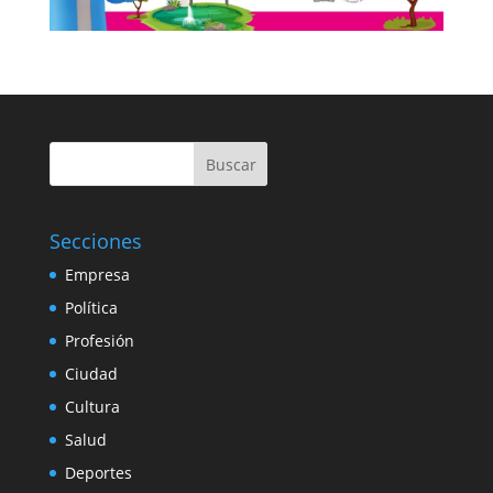
Buscar
Secciones
Empresa
Política
Profesión
Ciudad
Cultura
Salud
Deportes