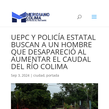
UEPC Y POLICÍA ESTATAL
BUSCAN A UN HOMBRE
QUE DESAPARECIÓ AL
AUMENTAR EL CAUDAL
DEL RÍO COLIMA
Sep 3, 2024
|
ciudad
,
portada