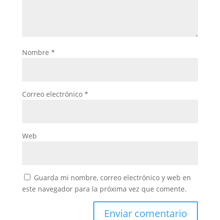
Nombre
*
Correo electrónico
*
Web
Guarda mi nombre, correo electrónico y web en
este navegador para la próxima vez que comente.