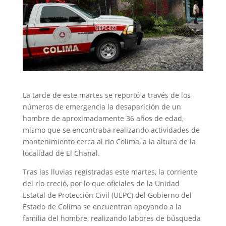
La tarde de este martes se reportó a través de los
números de emergencia la desaparición de un
hombre de aproximadamente 36 años de edad,
mismo que se encontraba realizando actividades de
mantenimiento cerca al río Colima, a la altura de la
localidad de El Chanal.
Tras las lluvias registradas este martes, la corriente
del río creció, por lo que oficiales de la Unidad
Estatal de Protección Civil (UEPC) del Gobierno del
Estado de Colima se encuentran apoyando a la
familia del hombre, realizando labores de búsqueda