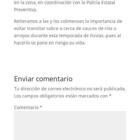
en la zona, en coordinación con la Policía Estatal
Preventiva.
Reiteramos a las y los colimenses la importancia de
evitar transitar sobre o cerca de cauces de ríos o
arroyos durante esta temporada de lluvias, pues al
hacerlo se pone en riesgo su vida.
Enviar comentario
Tu dirección de correo electrónico no será publicada.
Los campos obligatorios están marcados con
*
Comentario
*