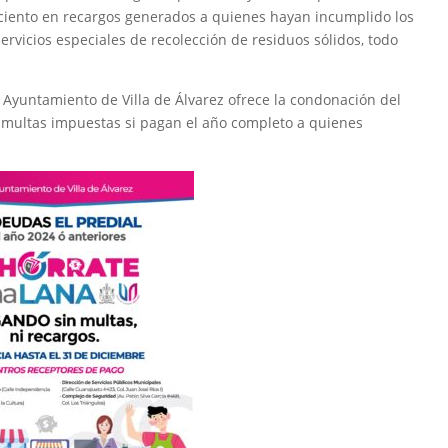
 ciento en recargos generados a quienes hayan incumplido los
ervicios especiales de recolección de residuos sólidos, todo
 Ayuntamiento de Villa de Álvarez ofrece la condonación del
s multas impuestas si pagan el año completo a quienes