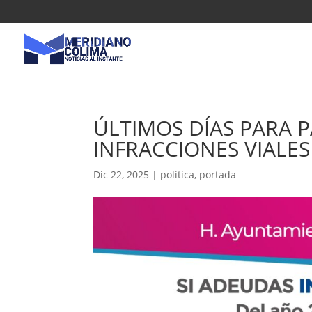
ÚLTIMOS DÍAS PARA 
INFRACCIONES VIALE
Dic 22, 2025
|
politica
,
portada