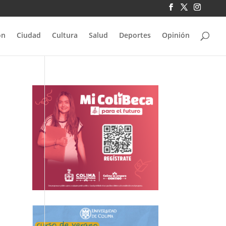
ón
Ciudad
Cultura
Salud
Deportes
Opinión