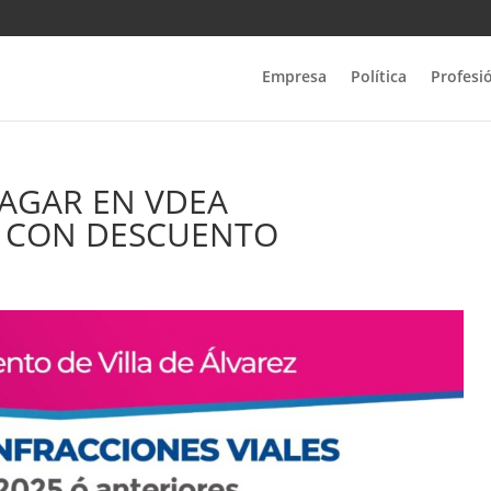
Empresa
Política
Profesi
PAGAR EN VDEA
S CON DESCUENTO