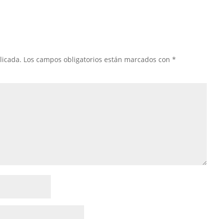
licada.
Los campos obligatorios están marcados con
*