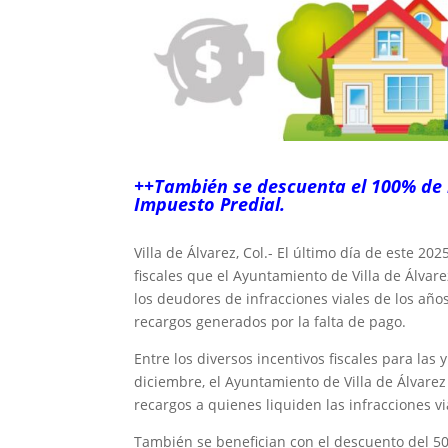
++También se descuenta el 100% de 
Impuesto Predial.
‎Villa de Álvarez, Col.- El último día de este 20
fiscales que el Ayuntamiento de Villa de Álvare
los deudores de infracciones viales de los año
recargos generados por la falta de pago.
Entre los diversos incentivos fiscales para las 
diciembre, el Ayuntamiento de Villa de Álvarez 
recargos a quienes liquiden las infracciones vi
También se benefician con el descuento del 50