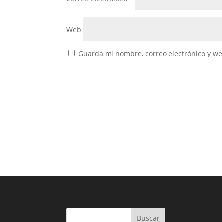
Web
Guarda mi nombre, correo electrónico y w
Buscar