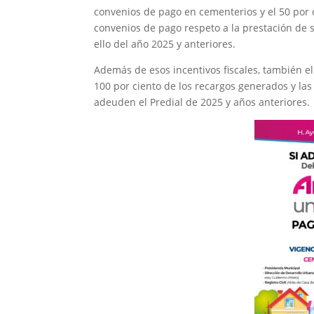
convenios de pago en cementerios y el 50 por
convenios de pago respeto a la prestación de s
ello del año 2025 y anteriores.
Además de esos incentivos fiscales, también el
100 por ciento de los recargos generados y la
adeuden el Predial de 2025 y años anteriores.