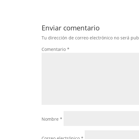
Enviar comentario
Tu dirección de correo electrónico no será pub
Comentario
*
Nombre
*
Correo electrónico
*