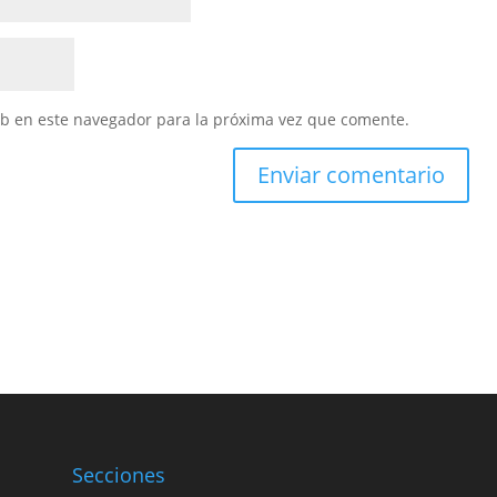
eb en este navegador para la próxima vez que comente.
Secciones