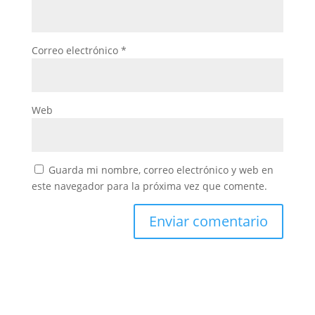
Correo electrónico
*
Web
Guarda mi nombre, correo electrónico y web en
este navegador para la próxima vez que comente.