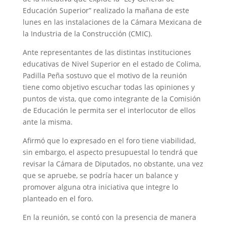
Educación Superior” realizado la mañana de este
lunes en las instalaciones de la Cámara Mexicana de
la Industria de la Construcción (CMIC).
Ante representantes de las distintas instituciones
educativas de Nivel Superior en el estado de Colima,
Padilla Peña sostuvo que el motivo de la reunión
tiene como objetivo escuchar todas las opiniones y
puntos de vista, que como integrante de la Comisión
de Educación le permita ser el interlocutor de ellos
ante la misma.
Afirmó que lo expresado en el foro tiene viabilidad,
sin embargo, el aspecto presupuestal lo tendrá que
revisar la Cámara de Diputados, no obstante, una vez
que se apruebe, se podría hacer un balance y
promover alguna otra iniciativa que integre lo
planteado en el foro.
En la reunión, se contó con la presencia de manera