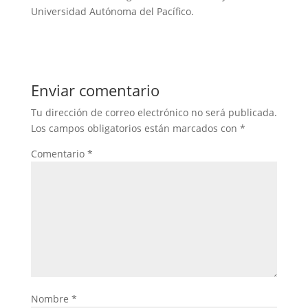
Universidad Autónoma del Pacífico.
Enviar comentario
Tu dirección de correo electrónico no será publicada.
Los campos obligatorios están marcados con
*
Comentario
*
Nombre
*