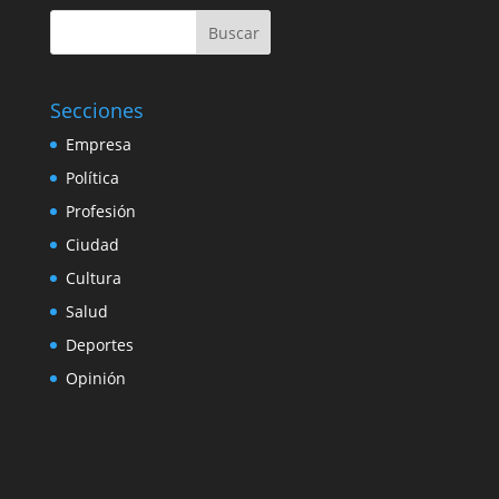
Buscar
Secciones
Empresa
Política
Profesión
Ciudad
Cultura
Salud
Deportes
Opinión