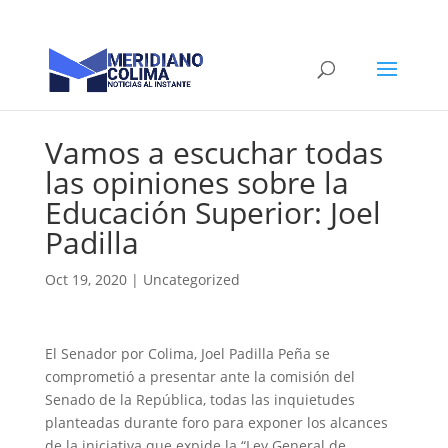
Vamos a escuchar todas
las opiniones sobre la
Educación Superior: Joel
Padilla
Oct 19, 2020
|
Uncategorized
El Senador por Colima, Joel Padilla Peña se
comprometió a presentar ante la comisión del
Senado de la República, todas las inquietudes
planteadas durante foro para exponer los alcances
de la iniciativa que expide la “Ley General de