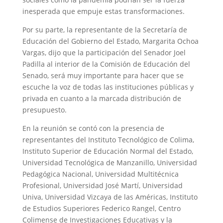
inesperada que empuje estas transformaciones.
Por su parte, la representante de la Secretaría de
Educación del Gobierno del Estado, Margarita Ochoa
Vargas, dijo que la participación del Senador Joel
Padilla al interior de la Comisión de Educación del
Senado, será muy importante para hacer que se
escuche la voz de todas las instituciones públicas y
privada en cuanto a la marcada distribución de
presupuesto.
En la reunión se contó con la presencia de
representantes del Instituto Tecnológico de Colima,
Instituto Superior de Educación Normal del Estado,
Universidad Tecnológica de Manzanillo, Universidad
Pedagógica Nacional, Universidad Multitécnica
Profesional, Universidad José Martí, Universidad
Univa, Universidad Vizcaya de las Américas, Instituto
de Estudios Superiores Federico Rangel, Centro
Colimense de Investigaciones Educativas y la