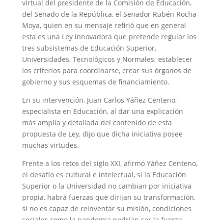
virtual del presidente de la Comisión de Educación,
del Senado de la República, el Senador Rubén Rocha
Moya, quien en su mensaje refirió que en general
esta es una Ley innovadora que pretende regular los
tres subsistemas de Educación Superior,
Universidades, Tecnológicos y Normales; establecer
los criterios para coordinarse, crear sus órganos de
gobierno y sus esquemas de financiamiento.
En su intervención, Juan Carlos Yáñez Centeno,
especialista en Educación, al dar una explicación
más amplia y detallada del contenido de esta
propuesta de Ley, dijo que dicha iniciativa posee
muchas virtudes.
Frente a los retos del siglo XXI, afirmó Yáñez Centeno,
el desafío es cultural e intelectual, si la Educación
Superior o la Universidad no cambian por iniciativa
propia, habrá fuerzas que dirijan su transformación,
si no es capaz de reinventar su misión, condiciones
sociales como la pandemia podrían ser la fuerza