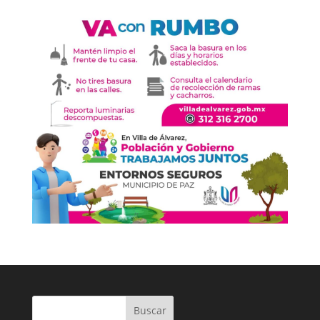
Buscar