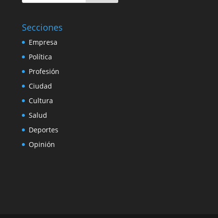
Secciones
Empresa
Política
Profesión
Ciudad
Cultura
Salud
Deportes
Opinión