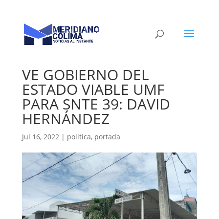
VE GOBIERNO DEL
ESTADO VIABLE UMF
PARA SNTE 39: DAVID
HERNÁNDEZ
Jul 16, 2022
|
politica
,
portada