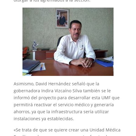
Asimismo, David Hernández señaló que la
gobernadora Indira Vizcaíno Silva también se le
informó del proyecto para desarrollar esta UMF que
permitirá reactivar el servicio médico y generaría
ahorros, ya que la infraestructura sería utilizar
instalaciones ya establecidas.
«Se trata de que se quiere crear una Unidad Médica