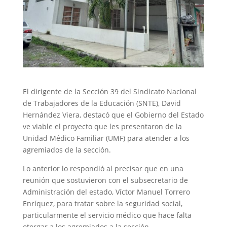
El dirigente de la Sección 39 del Sindicato Nacional
de Trabajadores de la Educación (SNTE), David
Hernández Viera, destacó que el Gobierno del Estado
ve viable el proyecto que les presentaron de la
Unidad Médico Familiar (UMF) para atender a los
agremiados de la sección.
Lo anterior lo respondió al precisar que en una
reunión que sostuvieron con el subsecretario de
Administración del estado, Víctor Manuel Torrero
Enríquez, para tratar sobre la seguridad social,
particularmente el servicio médico que hace falta
otorgar a los agremiados a la sección.