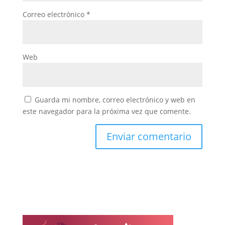
Correo electrónico
*
Web
Guarda mi nombre, correo electrónico y web en
este navegador para la próxima vez que comente.