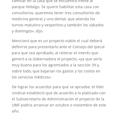
Familiar en la casa que se encuentra frente al
parque Hidalgo. Se quiere habilitar esta casa con
consultorios, queremos tener tres consultorios de
medicina general y uno dental, que atienda los
turnos matutino y vespertino y también los sábados
y domingos», dijo.
Mencionó que es un proyecto viable el cual deberá
definirse para presentarlo ante el Consejo del Ipecol
para que sea aprobado, al reiterar el interés que
generó a la Gobernadora el proyecto, «ya que sería
muy bueno para los agremiados a la sección 39 y,
sobre todo, que bajarían los gastos y los costos en
los servicios médicos».
De lograr los acuerdos para que se apruebe, el líder
sindical estableció que de acuerdo a lo platicado con
el Subsecretario de Administración el proyecto de la
UMF podría arrancar en octubre o noviembre de este
año.