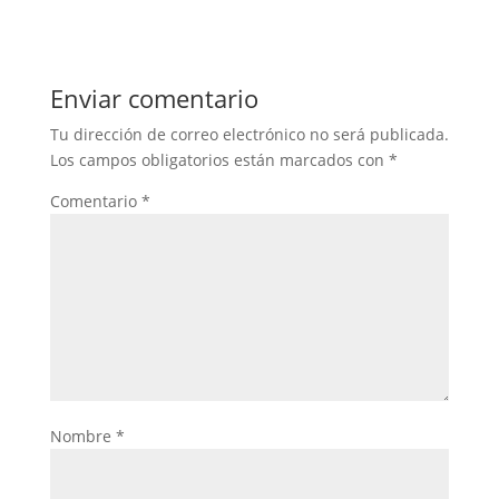
Enviar comentario
Tu dirección de correo electrónico no será publicada.
Los campos obligatorios están marcados con
*
Comentario
*
Nombre
*