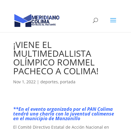
¡VIENE EL
MULTIMEDALLISTA
OLÍMPICO ROMMEL
PACHECO A COLIMA!
Nov 1, 2022
|
deportes
,
portada
**En el evento organizado por el PAN Colima
tendrá una charla con la juventud colimense
en el municipio de Manzanillo
El Comité Directivo Estatal de Acción Nacional en