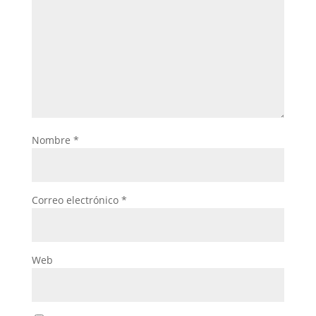
Nombre
*
Correo electrónico
*
Web