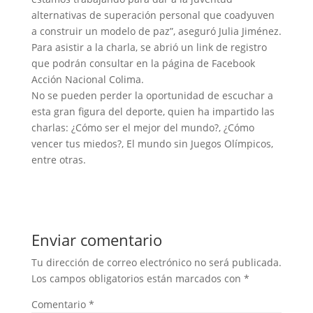
alternativas de superación personal que coadyuven
a construir un modelo de paz”, aseguró Julia Jiménez.
Para asistir a la charla, se abrió un link de registro
que podrán consultar en la página de Facebook
Acción Nacional Colima.
No se pueden perder la oportunidad de escuchar a
esta gran figura del deporte, quien ha impartido las
charlas: ¿Cómo ser el mejor del mundo?, ¿Cómo
vencer tus miedos?, El mundo sin Juegos Olímpicos,
entre otras.
Enviar comentario
Tu dirección de correo electrónico no será publicada.
Los campos obligatorios están marcados con
*
Comentario
*