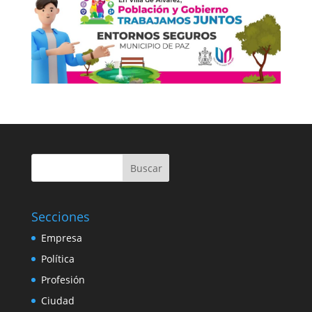
Buscar
Secciones
Empresa
Política
Profesión
Ciudad