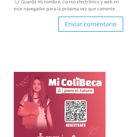
Guarda mi nombre, correo electrónico y web en
este navegador para la próxima vez que comente.