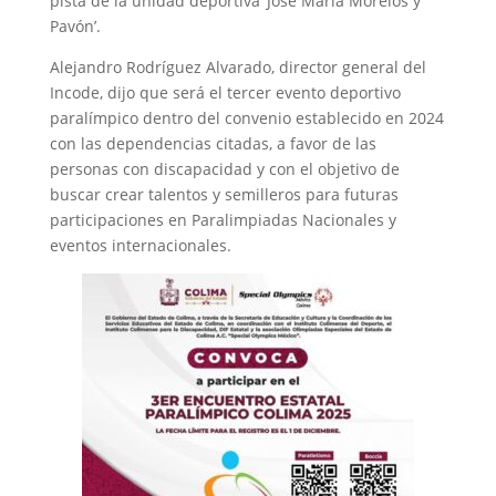
pista de la unidad deportiva ‘José María Morelos y
Pavón’.
Alejandro Rodríguez Alvarado, director general del
Incode, dijo que será el tercer evento deportivo
paralímpico dentro del convenio establecido en 2024
con las dependencias citadas, a favor de las
personas con discapacidad y con el objetivo de
buscar crear talentos y semilleros para futuras
participaciones en Paralimpiadas Nacionales y
eventos internacionales.