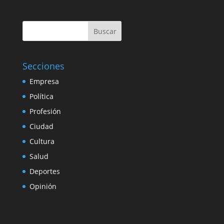
Buscar
Secciones
Empresa
Política
Profesión
Ciudad
Cultura
Salud
Deportes
Opinión