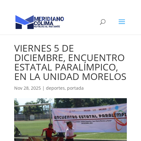
VIERNES 5 DE
DICIEMBRE, ENCUENTRO
ESTATAL PARALÍMPICO,
EN LA UNIDAD MORELOS
Nov 28, 2025
|
deportes
,
portada