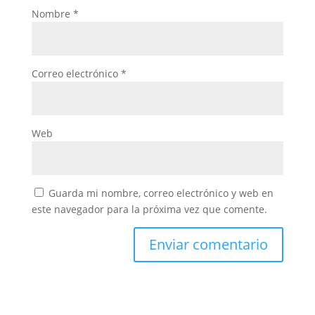
Nombre
*
Correo electrónico
*
Web
Guarda mi nombre, correo electrónico y web en
este navegador para la próxima vez que comente.