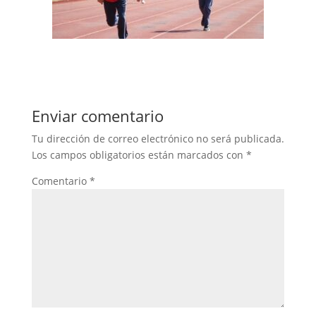
Enviar comentario
Tu dirección de correo electrónico no será publicada.
Los campos obligatorios están marcados con
*
Comentario
*