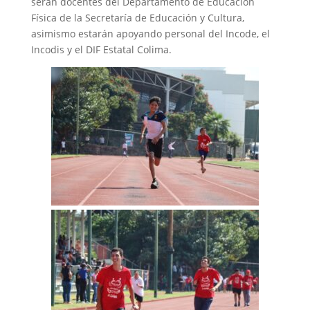
serán docentes del Departamento de Educación
Física de la Secretaría de Educación y Cultura,
asimismo estarán apoyando personal del Incode, el
Incodis y el DIF Estatal Colima.