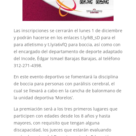
Las inscripciones se cerrarán el lunes 1 de diciembre
y podrán hacerse en los enlaces t.ly/kB_sD para el
para atletismo y t.ly/a6vfQ para boccia, así como con
el encargado del departamento de deporte adaptado
del Incode, Édgar Ismael Barajas Barajas, al teléfono
312-271-4398.
En este evento deportivo se fomentará la disciplina
de boccia para personas con parálisis cerebral, el
cual se llevará a cabo en la cancha de balonmano de
la unidad deportiva ‘Morelos’.
La premiación será a los tres primeros lugares que
participen con edades desde los 8 años y hasta
mayores, con requisito que tengan alguna
discapacidad, los jueces que estarán evaluando