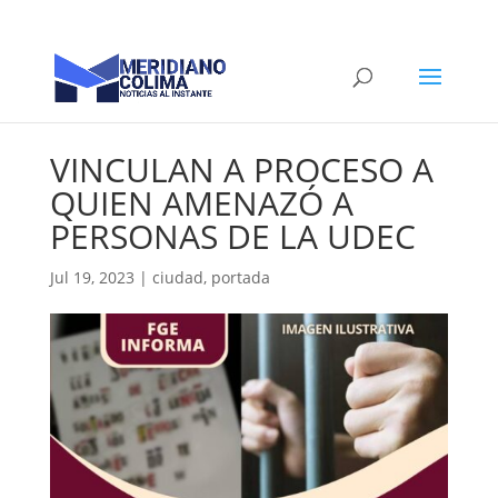
VINCULAN A PROCESO A
QUIEN AMENAZÓ A
PERSONAS DE LA UDEC
Jul 19, 2023
|
ciudad
,
portada