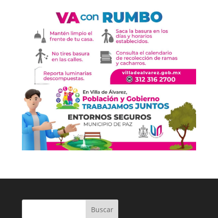
Buscar