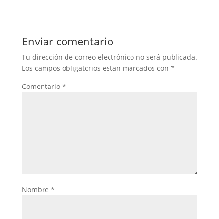
Enviar comentario
Tu dirección de correo electrónico no será publicada.
Los campos obligatorios están marcados con
*
Comentario
*
Nombre
*