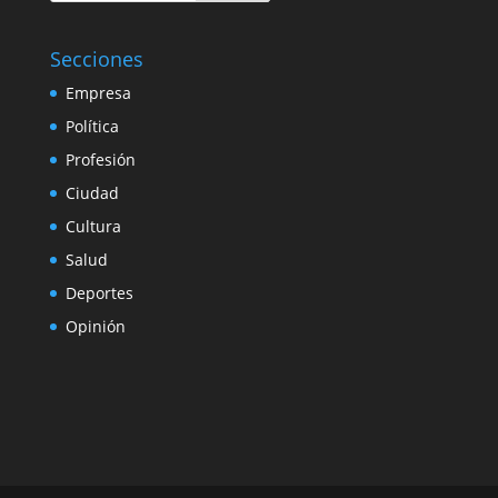
Secciones
Empresa
Política
Profesión
Ciudad
Cultura
Salud
Deportes
Opinión