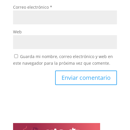
Correo electrónico
*
Web
Guarda mi nombre, correo electrónico y web en
este navegador para la próxima vez que comente.