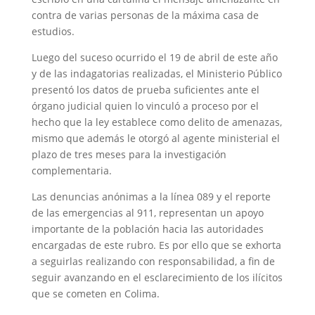
contra de varias personas de la máxima casa de
estudios.
Luego del suceso ocurrido el 19 de abril de este año
y de las indagatorias realizadas, el Ministerio Público
presentó los datos de prueba suficientes ante el
órgano judicial quien lo vinculó a proceso por el
hecho que la ley establece como delito de amenazas,
mismo que además le otorgó al agente ministerial el
plazo de tres meses para la investigación
complementaria.
Las denuncias anónimas a la línea 089 y el reporte
de las emergencias al 911, representan un apoyo
importante de la población hacia las autoridades
encargadas de este rubro. Es por ello que se exhorta
a seguirlas realizando con responsabilidad, a fin de
seguir avanzando en el esclarecimiento de los ilícitos
que se cometen en Colima.