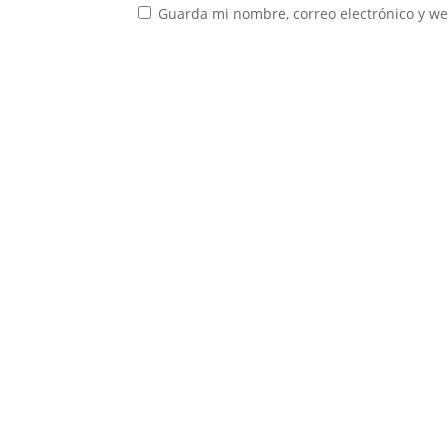
Guarda mi nombre, correo electrónico y w