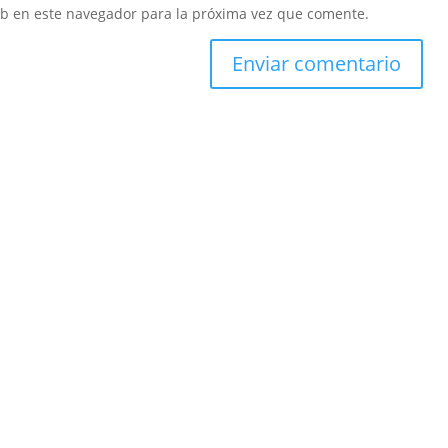
eb en este navegador para la próxima vez que comente.