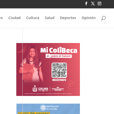
ón
Ciudad
Cultura
Salud
Deportes
Opinión