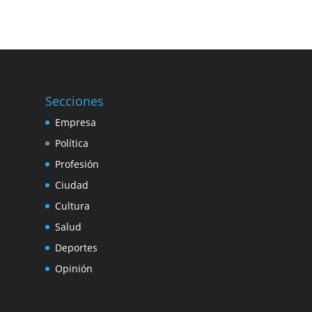
Secciones
Empresa
Política
Profesión
Ciudad
Cultura
Salud
Deportes
Opinión