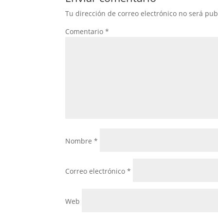
Tu dirección de correo electrónico no será pub
Comentario
*
Nombre
*
Correo electrónico
*
Web