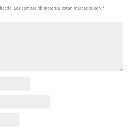
licada.
Los campos obligatorios están marcados con
*