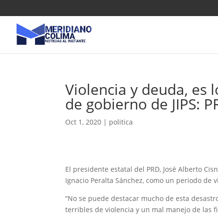
Violencia y deuda, es 
de gobierno de JIPS: 
Oct 1, 2020
|
politica
El presidente estatal del PRD, José Alberto Cis
Ignacio Peralta Sánchez, como un periodo de v
“No se puede destacar mucho de esta desastro
terribles de violencia y un mal manejo de las