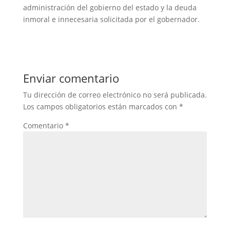
administración del gobierno del estado y la deuda
inmoral e innecesaria solicitada por el gobernador.
Enviar comentario
Tu dirección de correo electrónico no será publicada.
Los campos obligatorios están marcados con
*
Comentario
*