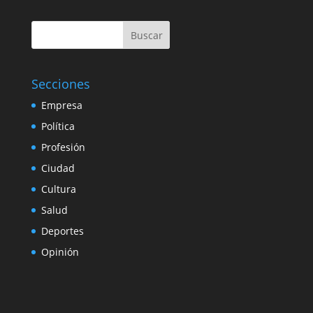
Buscar
Secciones
Empresa
Política
Profesión
Ciudad
Cultura
Salud
Deportes
Opinión