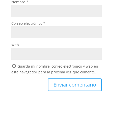
Nombre
*
Correo electrónico
*
Web
Guarda mi nombre, correo electrónico y web en
este navegador para la próxima vez que comente.