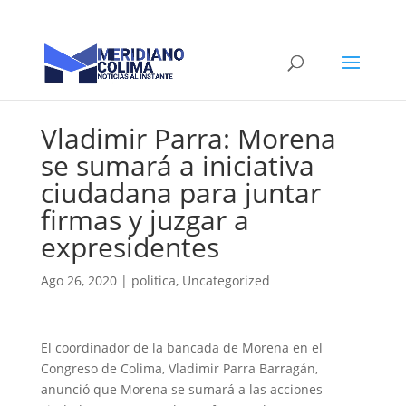
Vladimir Parra: Morena
se sumará a iniciativa
ciudadana para juntar
firmas y juzgar a
expresidentes
Ago 26, 2020
|
politica
,
Uncategorized
El coordinador de la bancada de Morena en el
Congreso de Colima, Vladimir Parra Barragán,
anunció que Morena se sumará a las acciones