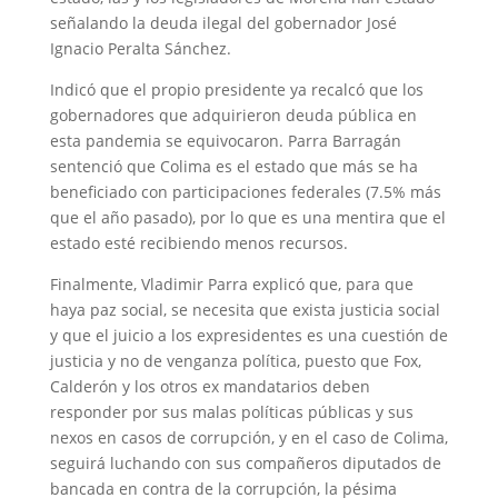
señalando la deuda ilegal del gobernador José
Ignacio Peralta Sánchez.
Indicó que el propio presidente ya recalcó que los
gobernadores que adquirieron deuda pública en
esta pandemia se equivocaron. Parra Barragán
sentenció que Colima es el estado que más se ha
beneficiado con participaciones federales (7.5% más
que el año pasado), por lo que es una mentira que el
estado esté recibiendo menos recursos.
Finalmente, Vladimir Parra explicó que, para que
haya paz social, se necesita que exista justicia social
y que el juicio a los expresidentes es una cuestión de
justicia y no de venganza política, puesto que Fox,
Calderón y los otros ex mandatarios deben
responder por sus malas políticas públicas y sus
nexos en casos de corrupción, y en el caso de Colima,
seguirá luchando con sus compañeros diputados de
bancada en contra de la corrupción, la pésima