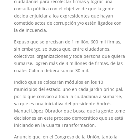
ciudadanas para recolectar firmas y lograr una
consulta pública con el objetivo de que la gente
decida enjuiciar a los expresidentes que hayan
cometido actos de corrupción y/o estén ligados con
la delincuencia.
Expuso que se precisan de 1 millón, 600 mil firmas,
sin embargo, se busca que, entre ciudadanos,
colectivos, organizaciones y toda persona que quiera
sumarse, logren más de 3 millones de firmas, de las
cuáles Colima deberá sumar 30 mil.
Indicó que se colocarán módulos en los 10
municipios del estado, uno en cada jardín principal,
por lo que convocó a toda la ciudadanía a sumarse,
ya que es una iniciativa del presidente Andrés
Manuel López Obrador que busca que la gente tome
decisiones en este proceso democrático que se está
iniciando en la Cuarta Transformación.
Anunció que, en el Congreso de la Unión, tanto la