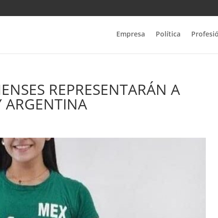
Empresa
Política
Profesi
MENSES REPRESENTARÁN A
Y ARGENTINA