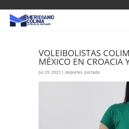
VOLEIBOLISTAS COLI
MÉXICO EN CROACIA 
Jul 29, 2023
|
deportes
,
portada