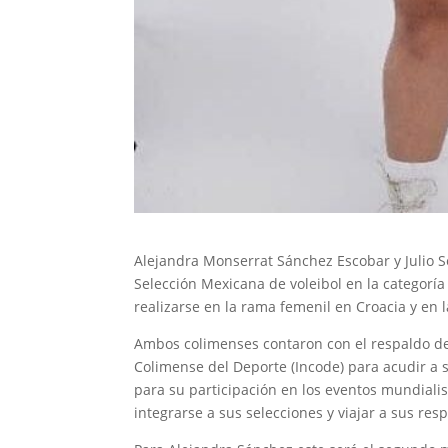
Alejandra Monserrat Sánchez Escobar y Julio S
Selección Mexicana de voleibol en la categoría
realizarse en la rama femenil en Croacia y en l
Ambos colimenses contaron con el respaldo de 
Colimense del Deporte (Incode) para acudir a
para su participación en los eventos mundiali
integrarse a sus selecciones y viajar a sus res