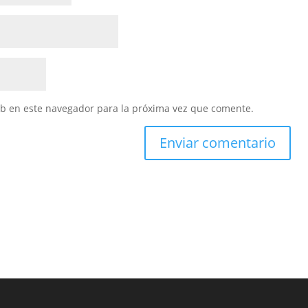
eb en este navegador para la próxima vez que comente.