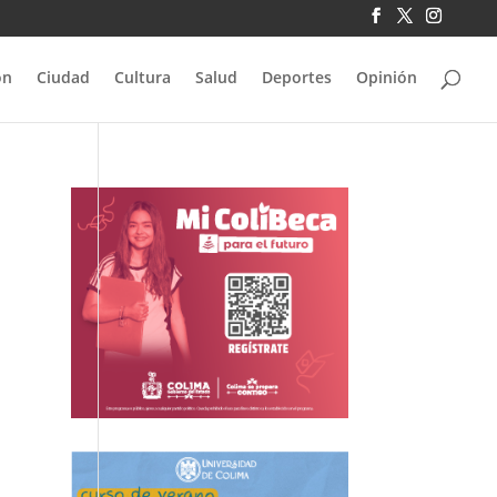
ón
Ciudad
Cultura
Salud
Deportes
Opinión