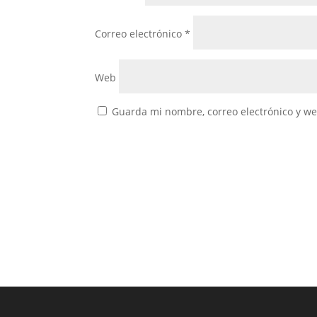
Correo electrónico
*
Web
Guarda mi nombre, correo electrónico y w