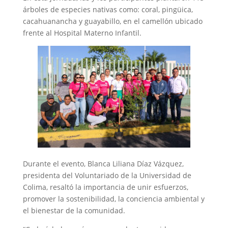
árboles de especies nativas como: coral, pingüica,
cacahuanancha y guayabillo, en el camellón ubicado
frente al Hospital Materno Infantil.
Durante el evento, Blanca Liliana Díaz Vázquez,
presidenta del Voluntariado de la Universidad de
Colima, resaltó la importancia de unir esfuerzos,
promover la sostenibilidad, la conciencia ambiental y
el bienestar de la comunidad.