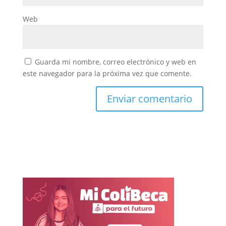
Web
Guarda mi nombre, correo electrónico y web en
este navegador para la próxima vez que comente.