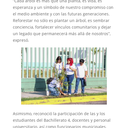
“Cada árbol es más que una planta, es vida, es
esperanza y un símbolo de nuestro compromiso con
el medio ambiente y con las futuras generaciones.
Reforestar no sólo es plantar un árbol, es sembrar
conciencia, fortalecer vínculos comunitarios y dejar
un legado que permanecerá más allá de nosotros”,
expresó.
Asimismo, reconoció la participación de las y los
estudiantes del Bachillerato 4, docentes y personal
universitario, así como funcionarios municipales,