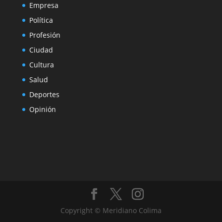
Empresa
Política
Profesión
Ciudad
Cultura
Salud
Deportes
Opinión
Copyright © Meridiano Colima