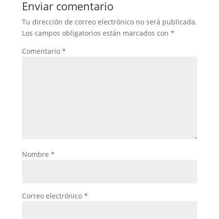
Enviar comentario
Tu dirección de correo electrónico no será publicada.
Los campos obligatorios están marcados con
*
Comentario
*
Nombre
*
Correo electrónico
*