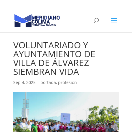
VOLUNTARIADO Y
AYUNTAMIENTO DE
VILLA DE ÁLVAREZ
SIEMBRAN VIDA
Sep 4, 2025
|
portada
,
profesion