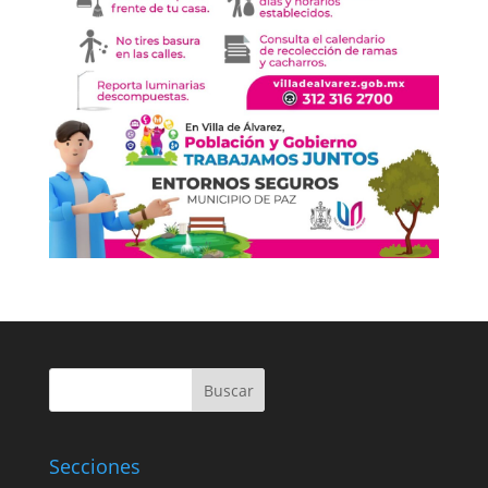
Buscar
Secciones