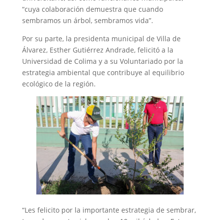
“cuya colaboración demuestra que cuando
sembramos un árbol, sembramos vida”.
Por su parte, la presidenta municipal de Villa de
Álvarez, Esther Gutiérrez Andrade, felicitó a la
Universidad de Colima y a su Voluntariado por la
estrategia ambiental que contribuye al equilibrio
ecológico de la región.
“Les felicito por la importante estrategia de sembrar,