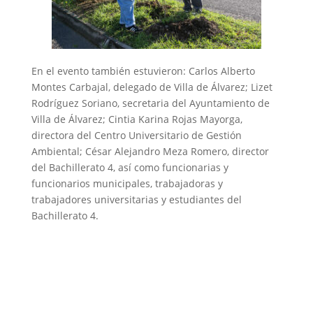
En el evento también estuvieron: Carlos Alberto
Montes Carbajal, delegado de Villa de Álvarez; Lizet
Rodríguez Soriano, secretaria del Ayuntamiento de
Villa de Álvarez; Cintia Karina Rojas Mayorga,
directora del Centro Universitario de Gestión
Ambiental; César Alejandro Meza Romero, director
del Bachillerato 4, así como funcionarias y
funcionarios municipales, trabajadoras y
trabajadores universitarias y estudiantes del
Bachillerato 4.