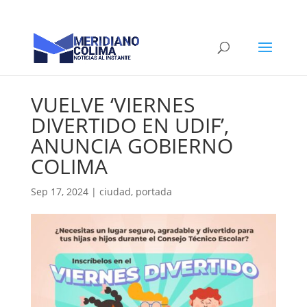
VUELVE ‘VIERNES
DIVERTIDO EN UDIF’,
ANUNCIA GOBIERNO
COLIMA
Sep 17, 2024
|
ciudad
,
portada