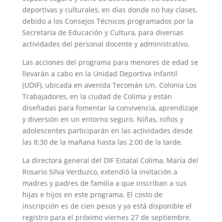
deportivas y culturales, en días donde no hay clases,
debido a los Consejos Técnicos programados por la
Secretaría de Educación y Cultura, para diversas
actividades del personal docente y administrativo.
Las acciones del programa para menores de edad se
llevarán a cabo en la Unidad Deportiva Infantil
(UDIF), ubicada en avenida Tecomán s/n. Colonia Los
Trabajadores, en la ciudad de Colima y están
diseñadas para fomentar la convivencia, aprendizaje
y diversión en un entorno seguro. Niñas, niños y
adolescentes participarán en las actividades desde
las 8:30 de la mañana hasta las 2:00 de la tarde.
La directora general del DIF Estatal Colima, María del
Rosario Silva Verduzco, extendió la invitación a
madres y padres de familia a que inscriban a sus
hijas e hijos en este programa. El costo de
inscripción es de cien pesos y ya está disponible el
registro para el próximo viernes 27 de septiembre.