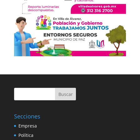
Buscar
Secciones
Empresa
Política