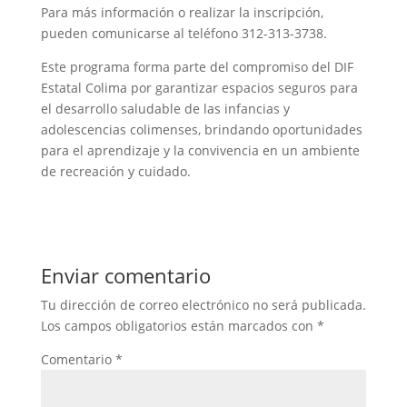
Para más información o realizar la inscripción,
pueden comunicarse al teléfono 312-313-3738.
Este programa forma parte del compromiso del DIF
Estatal Colima por garantizar espacios seguros para
el desarrollo saludable de las infancias y
adolescencias colimenses, brindando oportunidades
para el aprendizaje y la convivencia en un ambiente
de recreación y cuidado.
Enviar comentario
Tu dirección de correo electrónico no será publicada.
Los campos obligatorios están marcados con
*
Comentario
*