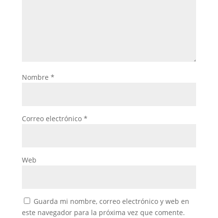
Nombre
*
Correo electrónico
*
Web
Guarda mi nombre, correo electrónico y web en
este navegador para la próxima vez que comente.