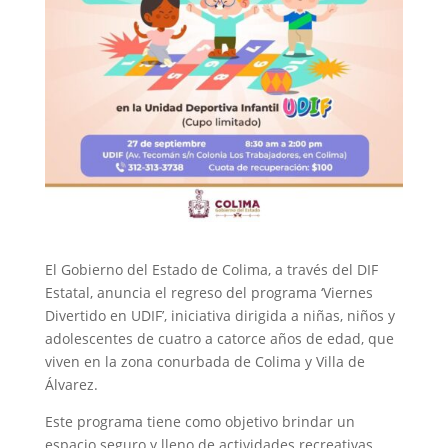
El Gobierno del Estado de Colima, a través del DIF
Estatal, anuncia el regreso del programa ‘Viernes
Divertido en UDIF’, iniciativa dirigida a niñas, niños y
adolescentes de cuatro a catorce años de edad, que
viven en la zona conurbada de Colima y Villa de
Álvarez.
Este programa tiene como objetivo brindar un
espacio seguro y lleno de actividades recreativas,