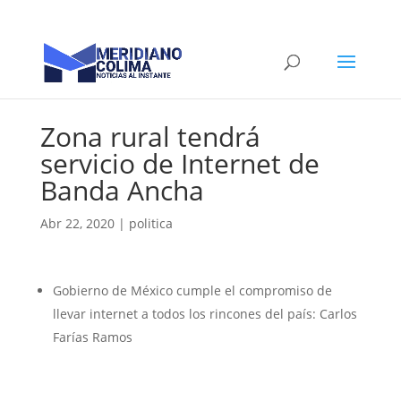
Zona rural tendrá
servicio de Internet de
Banda Ancha
Abr 22, 2020
|
politica
Gobierno de México cumple el compromiso de
llevar internet a todos los rincones del país: Carlos
Farías Ramos