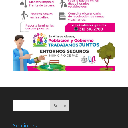
Buscar
Secciones