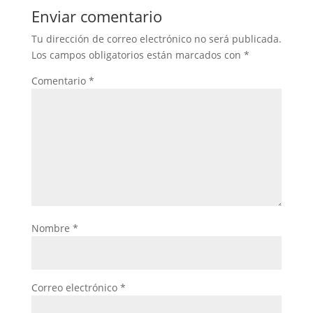
Enviar comentario
Tu dirección de correo electrónico no será publicada.
Los campos obligatorios están marcados con
*
Comentario
*
Nombre
*
Correo electrónico
*