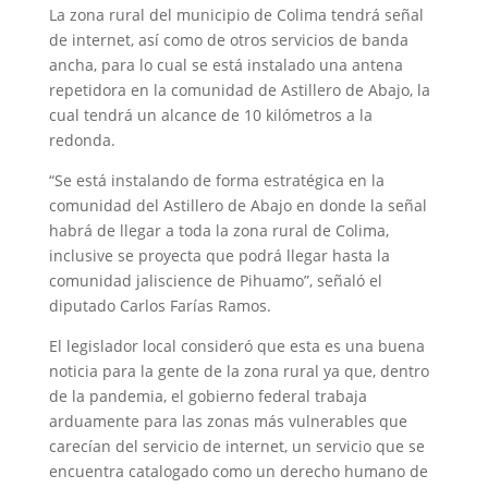
La zona rural del municipio de Colima tendrá señal
de internet, así como de otros servicios de banda
ancha, para lo cual se está instalado una antena
repetidora en la comunidad de Astillero de Abajo, la
cual tendrá un alcance de 10 kilómetros a la
redonda.
“Se está instalando de forma estratégica en la
comunidad del Astillero de Abajo en donde la señal
habrá de llegar a toda la zona rural de Colima,
inclusive se proyecta que podrá llegar hasta la
comunidad jaliscience de Pihuamo”, señaló el
diputado Carlos Farías Ramos.
El legislador local consideró que esta es una buena
noticia para la gente de la zona rural ya que, dentro
de la pandemia, el gobierno federal trabaja
arduamente para las zonas más vulnerables que
carecían del servicio de internet, un servicio que se
encuentra catalogado como un derecho humano de