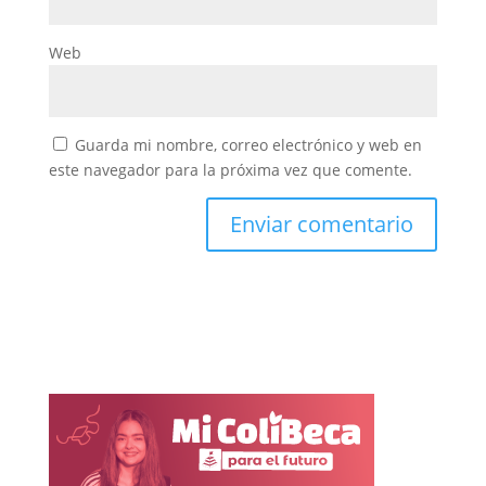
Web
Guarda mi nombre, correo electrónico y web en
este navegador para la próxima vez que comente.