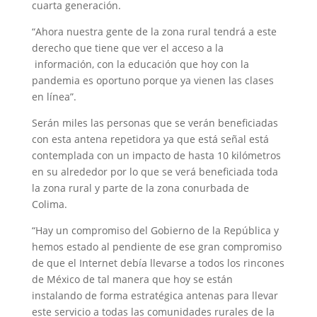
cuarta generación.
“Ahora nuestra gente de la zona rural tendrá a este
derecho que tiene que ver el acceso a la
información, con la educación que hoy con la
pandemia es oportuno porque ya vienen las clases
en línea”.
Serán miles las personas que se verán beneficiadas
con esta antena repetidora ya que está señal está
contemplada con un impacto de hasta 10 kilómetros
en su alrededor por lo que se verá beneficiada toda
la zona rural y parte de la zona conurbada de
Colima.
“Hay un compromiso del Gobierno de la República y
hemos estado al pendiente de ese gran compromiso
de que el Internet debía llevarse a todos los rincones
de México de tal manera que hoy se están
instalando de forma estratégica antenas para llevar
este servicio a todas las comunidades rurales de la