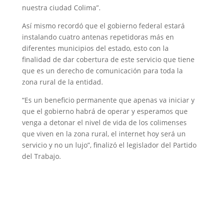
nuestra ciudad Colima”.
Así mismo recordó que el gobierno federal estará
instalando cuatro antenas repetidoras más en
diferentes municipios del estado, esto con la
finalidad de dar cobertura de este servicio que tiene
que es un derecho de comunicación para toda la
zona rural de la entidad.
“Es un beneficio permanente que apenas va iniciar y
que el gobierno habrá de operar y esperamos que
venga a detonar el nivel de vida de los colimenses
que viven en la zona rural, el internet hoy será un
servicio y no un lujo”, finalizó el legislador del Partido
del Trabajo.