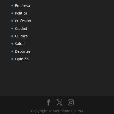
Empresa
Política
Profesión
Ciudad
Cultura
Salud
Deportes
Opinión
Copyright © Meridiano Colima